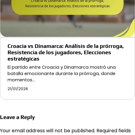
Croacia vs Dinamarca: Análisis de la prórroga,
Resistencia de los jugadores, Elecciones
estratégicas
El partido entre Croacia y Dinamarca mostró una
batalla emocionante durante la prórroga, donde
momentos…
21/01/2026
Leave a Reply
Your email address will not be published.
Required fields