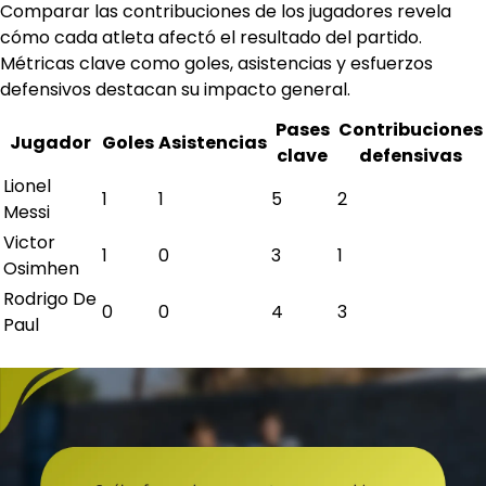
Comparar las contribuciones de los jugadores revela
cómo cada atleta afectó el resultado del partido.
Métricas clave como goles, asistencias y esfuerzos
defensivos destacan su impacto general.
Pases
Contribuciones
Jugador
Goles
Asistencias
clave
defensivas
Lionel
1
1
5
2
Messi
Victor
1
0
3
1
Osimhen
Rodrigo De
0
0
4
3
Paul