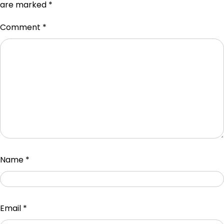
are marked
*
Comment
*
Name
*
Email
*