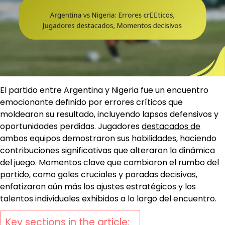
El partido entre Argentina y Nigeria fue un encuentro
emocionante definido por errores críticos que
moldearon su resultado, incluyendo lapsos defensivos y
oportunidades perdidas. Jugadores
destacados de
ambos equipos demostraron sus habilidades, haciendo
contribuciones significativas que alteraron la dinámica
del juego. Momentos clave que cambiaron el rumbo
del
partido
, como goles cruciales y paradas decisivas,
enfatizaron aún más los ajustes estratégicos y los
talentos individuales exhibidos a lo largo del encuentro.
Key sections in the article: