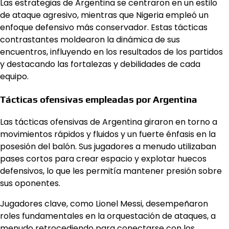
Las estrategias de Argentina se centraron en un estilo
de ataque agresivo, mientras que Nigeria empleó un
enfoque defensivo más conservador. Estas tácticas
contrastantes moldearon la dinámica de sus
encuentros, influyendo en los resultados de los partidos
y destacando las fortalezas y debilidades de cada
equipo.
Tácticas ofensivas empleadas por Argentina
Las tácticas ofensivas de Argentina giraron en torno a
movimientos rápidos y fluidos y un fuerte énfasis en la
posesión del balón. Sus jugadores a menudo utilizaban
pases cortos para crear espacio y explotar huecos
defensivos, lo que les permitía mantener presión sobre
sus oponentes.
Jugadores clave, como Lionel Messi, desempeñaron
roles fundamentales en la orquestación de ataques, a
menudo retrocediendo para conectarse con los