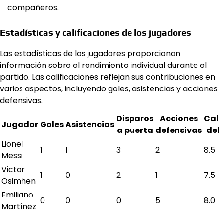
compañeros.
Estadísticas y calificaciones de los jugadores
Las estadísticas de los jugadores proporcionan
información sobre el rendimiento individual durante el
partido. Las calificaciones reflejan sus contribuciones en
varios aspectos, incluyendo goles, asistencias y acciones
defensivas.
Disparos
Acciones
Cal
Jugador
Goles
Asistencias
a puerta
defensivas
de
Lionel
1
1
3
2
8.5
Messi
Victor
1
0
2
1
7.5
Osimhen
Emiliano
0
0
0
5
8.0
Martínez