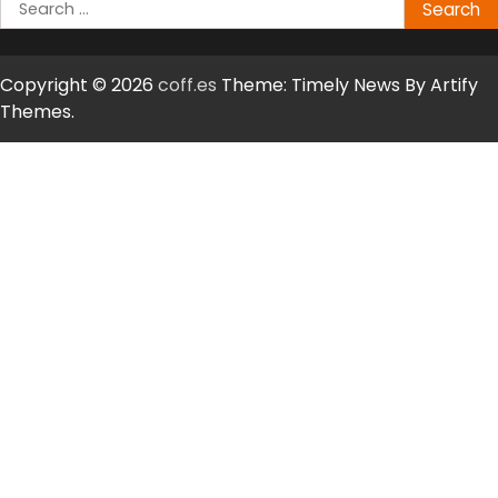
Search
for:
Copyright © 2026
coff.es
Theme: Timely News By
Artify
Themes
.