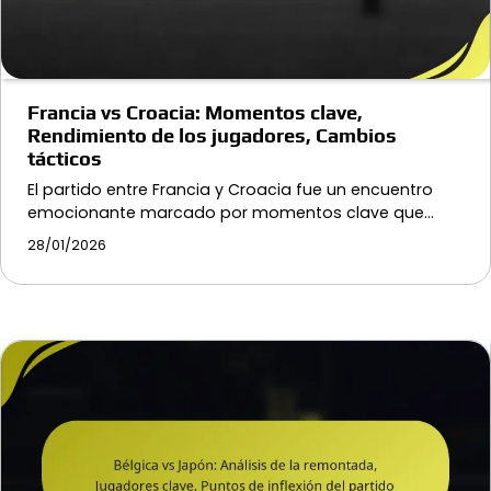
Francia vs Croacia: Momentos clave,
Rendimiento de los jugadores, Cambios
tácticos
El partido entre Francia y Croacia fue un encuentro
emocionante marcado por momentos clave que…
28/01/2026