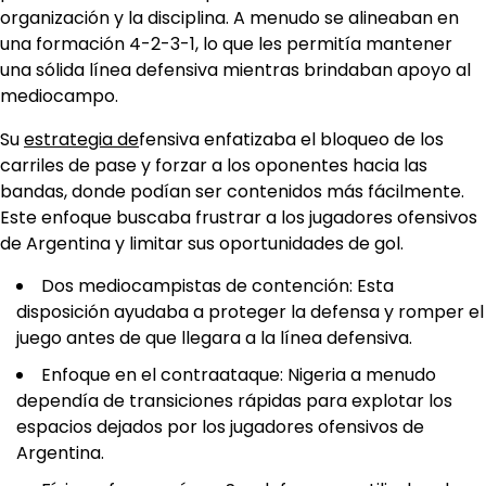
organización y la disciplina. A menudo se alineaban en
una formación 4-2-3-1, lo que les permitía mantener
una sólida línea defensiva mientras brindaban apoyo al
mediocampo.
Su
estrategia de
fensiva enfatizaba el bloqueo de los
carriles de pase y forzar a los oponentes hacia las
bandas, donde podían ser contenidos más fácilmente.
Este enfoque buscaba frustrar a los jugadores ofensivos
de Argentina y limitar sus oportunidades de gol.
Dos mediocampistas de contención: Esta
disposición ayudaba a proteger la defensa y romper el
juego antes de que llegara a la línea defensiva.
Enfoque en el contraataque: Nigeria a menudo
dependía de transiciones rápidas para explotar los
espacios dejados por los jugadores ofensivos de
Argentina.