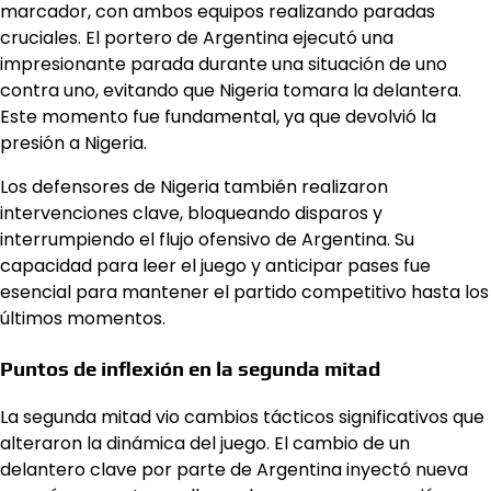
marcador, con ambos equipos realizando paradas
cruciales. El portero de Argentina ejecutó una
impresionante parada durante una situación de uno
contra uno, evitando que Nigeria tomara la delantera.
Este momento fue fundamental, ya que devolvió la
presión a Nigeria.
Los defensores de Nigeria también realizaron
intervenciones clave, bloqueando disparos y
interrumpiendo el flujo ofensivo de Argentina. Su
capacidad para leer el juego y anticipar pases fue
esencial para mantener el partido competitivo hasta los
últimos momentos.
Puntos de inflexión en la segunda mitad
La segunda mitad vio cambios tácticos significativos que
alteraron la dinámica del juego. El cambio de un
delantero clave por parte de Argentina inyectó nueva