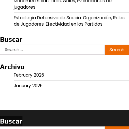
Mohamed Salah: Tiros, Goles, Evaluaciones de
jugadores
Estrategia Defensiva de Suecia: Organización, Roles
de Jugadores, Efectividad en los Partidos
Buscar
Search
for:
Archivo
February 2026
January 2026
Buscar