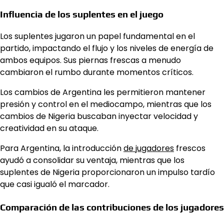
Influencia de los suplentes en el juego
Los suplentes jugaron un papel fundamental en el
partido, impactando el flujo y los niveles de energía de
ambos equipos. Sus piernas frescas a menudo
cambiaron el rumbo durante momentos críticos.
Los cambios de Argentina les permitieron mantener
presión y control en el mediocampo, mientras que los
cambios de Nigeria buscaban inyectar velocidad y
creatividad en su ataque.
Para Argentina, la introducción
de jugadores
frescos
ayudó a consolidar su ventaja, mientras que los
suplentes de Nigeria proporcionaron un impulso tardío
que casi igualó el marcador.
Comparación de las contribuciones de los jugadores