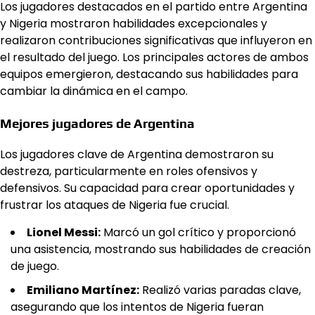
Los jugadores destacados en el partido entre Argentina
y Nigeria mostraron habilidades excepcionales y
realizaron contribuciones significativas que influyeron en
el resultado del juego. Los principales actores de ambos
equipos emergieron, destacando sus habilidades para
cambiar la dinámica en el campo.
Mejores jugadores de Argentina
Los jugadores clave de Argentina demostraron su
destreza, particularmente en roles ofensivos y
defensivos. Su capacidad para crear oportunidades y
frustrar los ataques de Nigeria fue crucial.
Lionel Messi:
Marcó un gol crítico y proporcionó
una asistencia, mostrando sus habilidades de creación
de juego.
Emiliano Martínez:
Realizó varias paradas clave,
asegurando que los intentos de Nigeria fueran