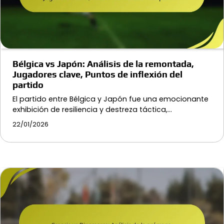
Bélgica vs Japón: Análisis de la remontada,
Jugadores clave, Puntos de inflexión del
partido
El partido entre Bélgica y Japón fue una emocionante
exhibición de resiliencia y destreza táctica,…
22/01/2026