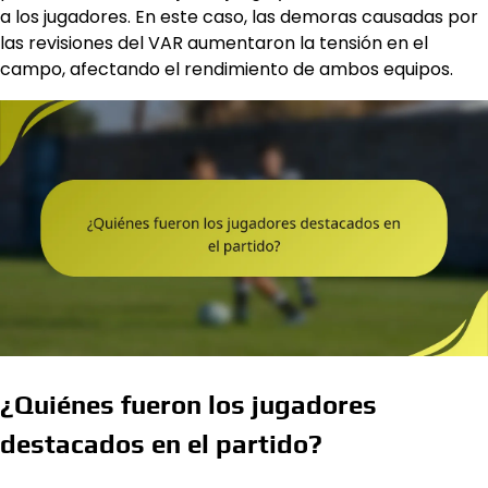
a los jugadores. En este caso, las demoras causadas por
las revisiones del VAR aumentaron la tensión en el
campo, afectando el rendimiento de ambos equipos.
¿Quiénes fueron los jugadores
destacados en el partido?