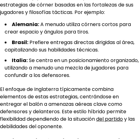
estrategias de córner basadas en las fortalezas de sus
jugadores y filosofías tácticas. Por ejemplo:
Alemania:
A menudo utiliza córners cortos para
crear espacio y ángulos para tiros.
Brasil:
Prefiere entregas directas dirigidas al área,
capitalizando sus habilidades técnicas.
Italia:
Se centra en un posicionamiento organizado,
utilizando a menudo una mezcla de jugadores para
confundir a los defensores.
El enfoque de Inglaterra típicamente combina
elementos de estas estrategias, centrándose en
entregar el balón a amenazas aéreas clave como
defensores y delanteros. Este estilo híbrido permite
flexibilidad dependiendo de la situación
del partido
y las
debilidades del oponente.