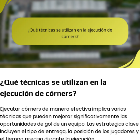
¿Qué técnicas se utilizan en la
ejecución de córners?
Ejecutar córners de manera efectiva implica varias
técnicas que pueden mejorar significativamente las
oportunidades de gol de un equipo. Las estrategias clave
incluyen el tipo de entrega, la posición de los jugadores y
el tiempo preciso durante la ejecución.