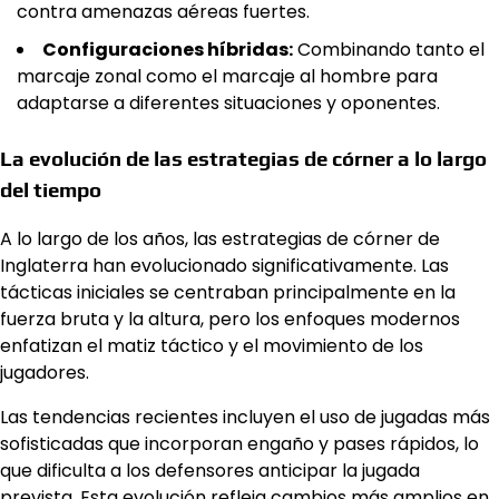
contra amenazas aéreas fuertes.
Configuraciones híbridas:
Combinando tanto el
marcaje zonal como el marcaje al hombre para
adaptarse a diferentes situaciones y oponentes.
La evolución de las estrategias de córner a lo largo
del tiempo
A lo largo de los años, las estrategias de córner de
Inglaterra han evolucionado significativamente. Las
tácticas iniciales se centraban principalmente en la
fuerza bruta y la altura, pero los enfoques modernos
enfatizan el matiz táctico y el movimiento de los
jugadores.
Las tendencias recientes incluyen el uso de jugadas más
sofisticadas que incorporan engaño y pases rápidos, lo
que dificulta a los defensores anticipar la jugada
prevista. Esta evolución refleja cambios más amplios en