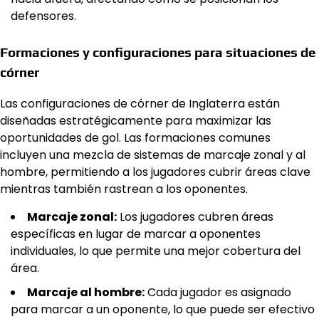
defensores.
Formaciones y configuraciones para situaciones de
córner
Las configuraciones de córner de Inglaterra están
diseñadas estratégicamente para maximizar las
oportunidades de gol. Las formaciones comunes
incluyen una mezcla de sistemas de marcaje zonal y al
hombre, permitiendo a los jugadores cubrir áreas clave
mientras también rastrean a los oponentes.
Marcaje zonal:
Los jugadores cubren áreas
específicas en lugar de marcar a oponentes
individuales, lo que permite una mejor cobertura del
área.
Marcaje al hombre:
Cada jugador es asignado
para marcar a un oponente, lo que puede ser efectivo