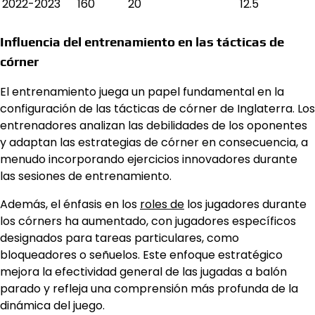
2022-2023
160
20
12.5
Influencia del entrenamiento en las tácticas de
córner
El entrenamiento juega un papel fundamental en la
configuración de las tácticas de córner de Inglaterra. Los
entrenadores analizan las debilidades de los oponentes
y adaptan las estrategias de córner en consecuencia, a
menudo incorporando ejercicios innovadores durante
las sesiones de entrenamiento.
Además, el énfasis en los
roles de
los jugadores durante
los córners ha aumentado, con jugadores específicos
designados para tareas particulares, como
bloqueadores o señuelos. Este enfoque estratégico
mejora la efectividad general de las jugadas a balón
parado y refleja una comprensión más profunda de la
dinámica del juego.