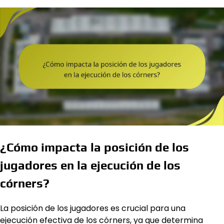
¿Cómo impacta la posición de los
jugadores en la ejecución de los
córners?
La posición de los jugadores es crucial para una
ejecución efectiva de los córners, ya que determina