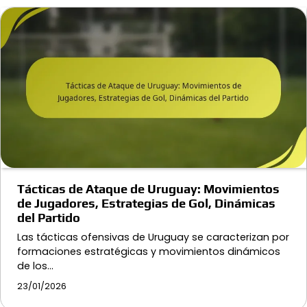
Tácticas de Ataque de Uruguay: Movimientos
de Jugadores, Estrategias de Gol, Dinámicas
del Partido
Las tácticas ofensivas de Uruguay se caracterizan por
formaciones estratégicas y movimientos dinámicos
de los…
23/01/2026