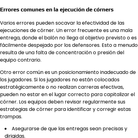
Errores comunes en la ejecución de córners
Varios errores pueden socavar la efectividad de las
ejecuciones de córner. Un error frecuente es una mala
entrega, donde el balón no llega al objetivo previsto o es
fácilmente despejado por los defensores. Esto a menudo
resulta de una falta de concentración o presión del
equipo contrario.
Otro error común es un posicionamiento inadecuado de
los jugadores. Si los jugadores no están colocados
estratégicamente o no realizan carreras efectivas,
pueden no estar en el lugar correcto para capitalizar el
córner. Los equipos deben revisar regularmente sus
estrategias de córner para identificar y corregir estas
trampas.
Asegurarse de que las entregas sean precisas y
dirigidas.