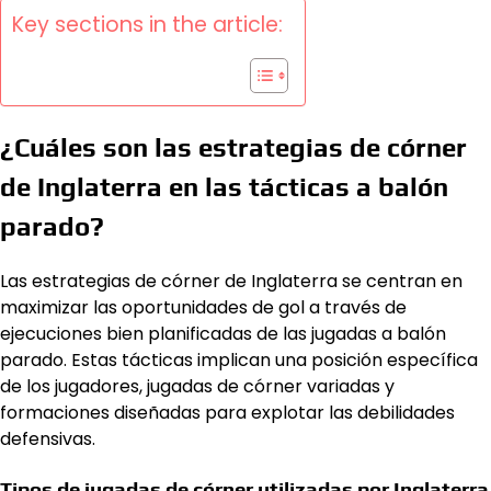
Key sections in the article:
¿Cuáles son las estrategias de córner
de Inglaterra en las tácticas a balón
parado?
Las estrategias de córner de Inglaterra se centran en
maximizar las oportunidades de gol a través de
ejecuciones bien planificadas de las jugadas a balón
parado. Estas tácticas implican una posición específica
de los jugadores, jugadas de córner variadas y
formaciones diseñadas para explotar las debilidades
defensivas.
Tipos de jugadas de córner utilizadas por Inglaterra