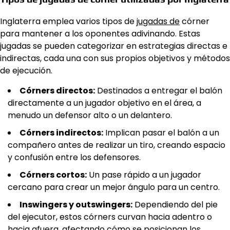
Inglaterra emplea varios tipos de
jugadas de
córner
para mantener a los oponentes adivinando. Estas
jugadas se pueden categorizar en estrategias directas e
indirectas, cada una con sus propios objetivos y métodos
de ejecución.
Córners directos:
Destinados a entregar el balón
directamente a un jugador objetivo en el área, a
menudo un defensor alto o un delantero.
Córners indirectos:
Implican pasar el balón a un
compañero antes de realizar un tiro, creando espacio
y confusión entre los defensores.
Córners cortos:
Un pase rápido a un jugador
cercano para crear un mejor ángulo para un centro.
Inswingers y outswingers:
Dependiendo del pie
del ejecutor, estos córners curvan hacia adentro o
hacia afuera, afectando cómo se posicionan los