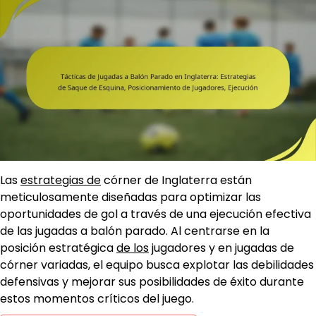
Las
estrategias de
córner de Inglaterra están
meticulosamente diseñadas para optimizar las
oportunidades de gol a través de una ejecución efectiva
de las jugadas a balón parado. Al centrarse en la
posición estratégica
de los
jugadores y en jugadas de
córner variadas, el equipo busca explotar las debilidades
defensivas y mejorar sus posibilidades de éxito durante
estos momentos críticos del juego.