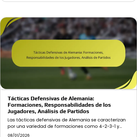
Tácticas Defensivas de Alemania:
Formaciones, Responsabilidades de los
Jugadores, Análisis de Partidos
Las tácticas defensivas de Alemania se caracterizan
por una variedad de formaciones como 4-2-3-1 y…
08/01/2026