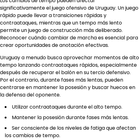
Los cambios de tempo pueden afectar
significativamente el juego ofensivo de Uruguay. Un juego
rápido puede llevar a transiciones rápidas y
contraataques, mientras que un tempo más lento
permite un juego de construcción más deliberado.
Reconocer cuándo cambiar de marcha es esencial para
crear oportunidades de anotación efectivas.
Uruguay a menudo busca aprovechar momentos de alto
tempo lanzando contraataques rápidos, especialmente
después de recuperar el balón en su tercio defensivo.
Por el contrario, durante fases más lentas, pueden
centrarse en mantener la posesión y buscar huecos en
la defensa del oponente.
Utilizar contraataques durante el alto tempo.
Mantener la posesión durante fases más lentas.
Ser consciente de los niveles de fatiga que afectan
los cambios de tempo.