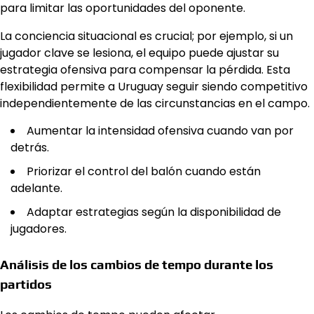
para limitar las oportunidades del oponente.
La conciencia situacional es crucial; por ejemplo, si un
jugador clave se lesiona, el equipo puede ajustar su
estrategia ofensiva para compensar la pérdida. Esta
flexibilidad permite a Uruguay seguir siendo competitivo
independientemente de las circunstancias en el campo.
Aumentar la intensidad ofensiva cuando van por
detrás.
Priorizar el control del balón cuando están
adelante.
Adaptar estrategias según la disponibilidad de
jugadores.
Análisis de los cambios de tempo durante los
partidos