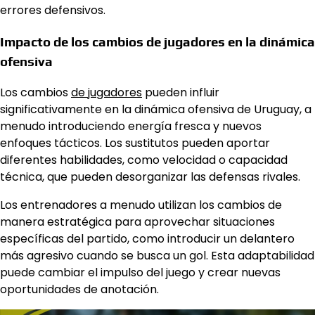
errores defensivos.
Impacto de los cambios de jugadores en la dinámica
ofensiva
Los cambios
de jugadores
pueden influir
significativamente en la dinámica ofensiva de Uruguay, a
menudo introduciendo energía fresca y nuevos
enfoques tácticos. Los sustitutos pueden aportar
diferentes habilidades, como velocidad o capacidad
técnica, que pueden desorganizar las defensas rivales.
Los entrenadores a menudo utilizan los cambios de
manera estratégica para aprovechar situaciones
específicas del partido, como introducir un delantero
más agresivo cuando se busca un gol. Esta adaptabilidad
puede cambiar el impulso del juego y crear nuevas
oportunidades de anotación.