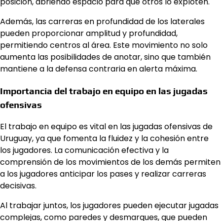
posición, abriendo espacio para que otros lo exploten.
Además, las carreras en profundidad de los laterales
pueden proporcionar amplitud y profundidad,
permitiendo centros al área. Este movimiento no solo
aumenta las posibilidades de anotar, sino que también
mantiene a la defensa contraria en alerta máxima.
Importancia del trabajo en equipo en las jugadas
ofensivas
El trabajo en equipo es vital en las jugadas ofensivas de
Uruguay, ya que fomenta la fluidez y la cohesión entre
los jugadores. La comunicación efectiva y la
comprensión de los movimientos de los demás permiten
a los jugadores anticipar los pases y realizar carreras
decisivas.
Al trabajar juntos, los jugadores pueden ejecutar jugadas
complejas, como paredes y desmarques, que pueden