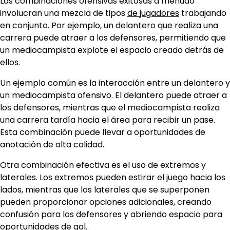
Las combinaciones ofensivas exitosas a menudo
involucran una mezcla de tipos
de jugadores
trabajando
en conjunto. Por ejemplo, un delantero que realiza una
carrera puede atraer a los defensores, permitiendo que
un mediocampista explote el espacio creado detrás de
ellos.
Un ejemplo común es la interacción entre un delantero y
un mediocampista ofensivo. El delantero puede atraer a
los defensores, mientras que el mediocampista realiza
una carrera tardía hacia el área para recibir un pase.
Esta combinación puede llevar a oportunidades de
anotación de alta calidad.
Otra combinación efectiva es el uso de extremos y
laterales. Los extremos pueden estirar el juego hacia los
lados, mientras que los laterales que se superponen
pueden proporcionar opciones adicionales, creando
confusión para los defensores y abriendo espacio para
oportunidades de gol.