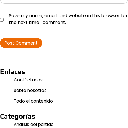
Save my name, email, and website in this browser for
the next time I comment.
Enlaces
Contáctanos
Sobre nosotros
Todo el contenido
Categorías
Análisis del partido