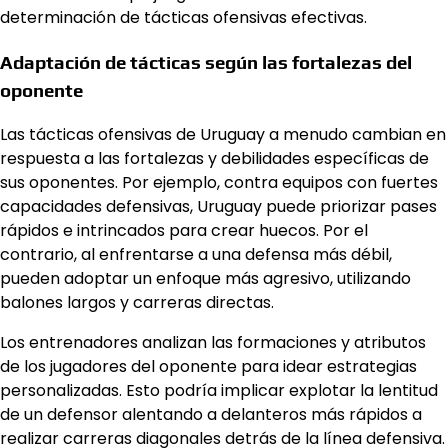
determinación de tácticas ofensivas efectivas.
Adaptación de tácticas según las fortalezas del
oponente
Las tácticas ofensivas de Uruguay a menudo cambian en
respuesta a las fortalezas y debilidades específicas de
sus oponentes. Por ejemplo, contra equipos con fuertes
capacidades defensivas, Uruguay puede priorizar pases
rápidos e intrincados para crear huecos. Por el
contrario, al enfrentarse a una defensa más débil,
pueden adoptar un enfoque más agresivo, utilizando
balones largos y carreras directas.
Los entrenadores analizan las formaciones y atributos
de los jugadores del oponente para idear estrategias
personalizadas. Esto podría implicar explotar la lentitud
de un defensor alentando a delanteros más rápidos a
realizar carreras diagonales detrás de la línea defensiva.