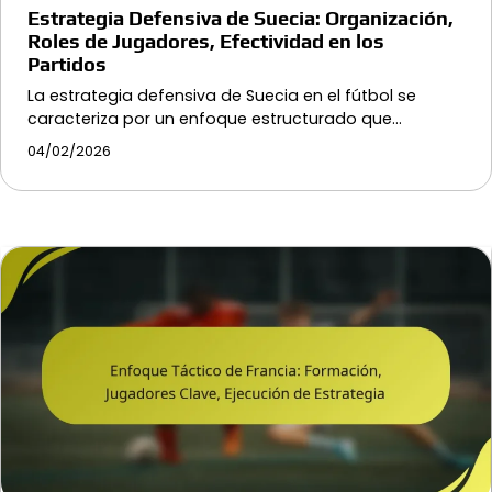
Estrategia Defensiva de Suecia: Organización,
Roles de Jugadores, Efectividad en los
Partidos
La estrategia defensiva de Suecia en el fútbol se
caracteriza por un enfoque estructurado que…
04/02/2026