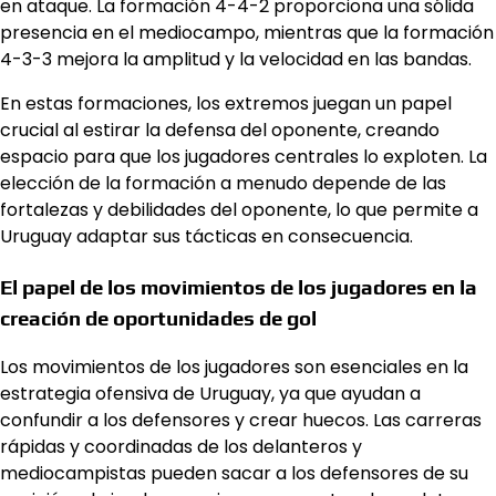
en ataque. La formación 4-4-2 proporciona una sólida
presencia en el mediocampo, mientras que la formación
4-3-3 mejora la amplitud y la velocidad en las bandas.
En estas formaciones, los extremos juegan un papel
crucial al estirar la defensa del oponente, creando
espacio para que los jugadores centrales lo exploten. La
elección de la formación a menudo depende de las
fortalezas y debilidades del oponente, lo que permite a
Uruguay adaptar sus tácticas en consecuencia.
El papel de los movimientos de los jugadores en la
creación de oportunidades de gol
Los movimientos de los jugadores son esenciales en la
estrategia ofensiva de Uruguay, ya que ayudan a
confundir a los defensores y crear huecos. Las carreras
rápidas y coordinadas de los delanteros y
mediocampistas pueden sacar a los defensores de su