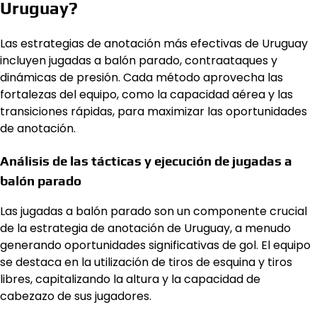
Uruguay?
Las estrategias de anotación más efectivas de Uruguay
incluyen jugadas a balón parado, contraataques y
dinámicas de presión. Cada método aprovecha las
fortalezas del equipo, como la capacidad aérea y las
transiciones rápidas, para maximizar las oportunidades
de anotación.
Análisis de las tácticas y ejecución de jugadas a
balón parado
Las jugadas a balón parado son un componente crucial
de la estrategia de anotación de Uruguay, a menudo
generando oportunidades significativas de gol. El equipo
se destaca en la utilización de tiros de esquina y tiros
libres, capitalizando la altura y la capacidad de
cabezazo de sus jugadores.