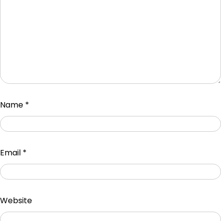
Name
*
Email
*
Website