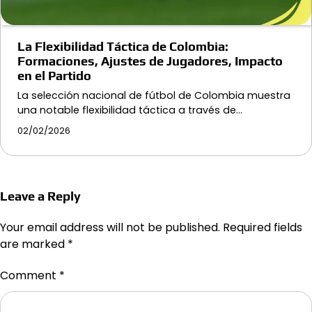
La Flexibilidad Táctica de Colombia:
Formaciones, Ajustes de Jugadores, Impacto
en el Partido
La selección nacional de fútbol de Colombia muestra
una notable flexibilidad táctica a través de…
02/02/2026
Leave a Reply
Your email address will not be published.
Required fields
are marked
*
Comment
*