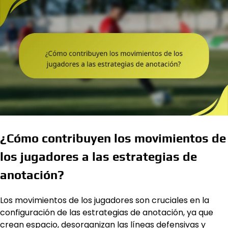
¿Cómo contribuyen los movimientos de
los jugadores a las estrategias de
anotación?
Los movimientos de los jugadores son cruciales en la
configuración de las estrategias de anotación, ya que
crean espacio, desorganizan las líneas defensivas y