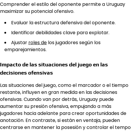
Comprender el estilo del oponente permite a Uruguay
maximizar su potencial ofensivo.
Evaluar la estructura defensiva del oponente.
Identificar debilidades clave para explotar.
Ajustar
roles de
los jugadores según los
emparejamientos.
Impacto de las situaciones del juego en las
decisiones ofensivas
Las situaciones del juego, como el marcador o el tiempo
restante, influyen en gran medida en las decisiones
ofensivas. Cuando van por detrás, Uruguay puede
aumentar su presión ofensiva, empujando a más
jugadores hacia adelante para crear oportunidades de
anotación. En contraste, si están en ventaja, pueden
centrarse en mantener la posesión y controlar el tempo