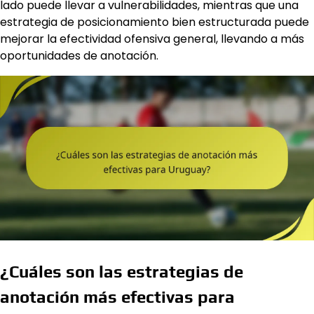
lado puede llevar a vulnerabilidades, mientras que una
estrategia de posicionamiento bien estructurada puede
mejorar la efectividad ofensiva general, llevando a más
oportunidades de anotación.
¿Cuáles son las estrategias de
anotación más efectivas para