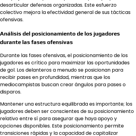
desarticular defensas organizadas. Este esfuerzo
colectivo mejora la efectividad general de sus tácticas
ofensivas.
Análisis del posicionamiento de los jugadores
durante las fases ofensivas
Durante las fases ofensivas, el posicionamiento de los
jugadores es crítico para maximizar las oportunidades
de gol. Los delanteros a menudo se posicionan para
recibir pases en profundidad, mientras que los
mediocampistas buscan crear ángulos para pases o
disparos.
Mantener una estructura equilibrada es importante; los
jugadores deben ser conscientes de su posicionamiento
relativo entre sí para asegurar que haya apoyo y
opciones disponibles. Este posicionamiento permite
transiciones rápidas y la capacidad de capitalizar