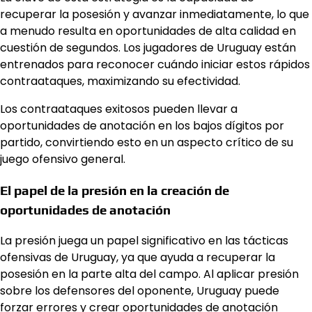
recuperar la posesión y avanzar inmediatamente, lo que
a menudo resulta en oportunidades de alta calidad en
cuestión de segundos. Los jugadores de Uruguay están
entrenados para reconocer cuándo iniciar estos rápidos
contraataques, maximizando su efectividad.
Los contraataques exitosos pueden llevar a
oportunidades de anotación en los bajos dígitos por
partido, convirtiendo esto en un aspecto crítico de su
juego ofensivo general.
El papel de la presión en la creación de
oportunidades de anotación
La presión juega un papel significativo en las tácticas
ofensivas de Uruguay, ya que ayuda a recuperar la
posesión en la parte alta del campo. Al aplicar presión
sobre los defensores del oponente, Uruguay puede
forzar errores y crear oportunidades de anotación