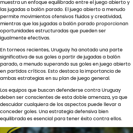
muestra un enfoque equilibrado entre el juego abierto y
las jugadas a balón parado. El juego abierto a menudo
permite movimientos ofensivos fluidos y creatividad,
mientras que las jugadas a balón parado proporcionan
oportunidades estructuradas que pueden ser
igualmente efectivas.
En torneos recientes, Uruguay ha anotado una parte
significativa de sus goles a partir de jugadas a balón
parado, a menudo superando sus goles en juego abierto
en partidos críticos. Esto destaca la importancia de
ambas estrategias en su plan de juego general.
Los equipos que buscan defenderse contra Uruguay
deben ser conscientes de esta doble amenaza, ya que
descuidar cualquiera de los aspectos puede llevar a
conceder goles. Una estrategia defensiva bien
equilibrada es esencial para tener éxito contra ellos.