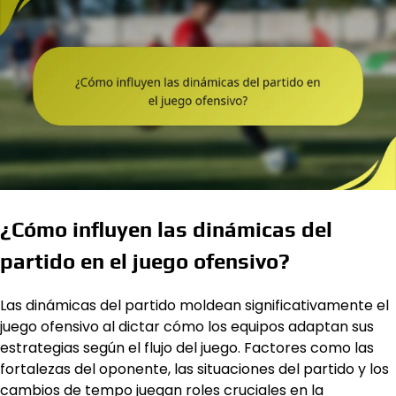
¿Cómo influyen las dinámicas del
partido en el juego ofensivo?
Las dinámicas del partido moldean significativamente el
juego ofensivo al dictar cómo los equipos adaptan sus
estrategias según el flujo del juego. Factores como las
fortalezas del oponente, las situaciones del partido y los
cambios de tempo juegan roles cruciales en la