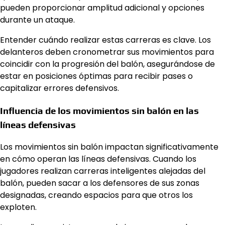
pueden proporcionar amplitud adicional y opciones
durante un ataque.
Entender cuándo realizar estas carreras es clave. Los
delanteros deben cronometrar sus movimientos para
coincidir con la progresión del balón, asegurándose de
estar en posiciones óptimas para recibir pases o
capitalizar errores defensivos.
Influencia de los movimientos sin balón en las
líneas defensivas
Los movimientos sin balón impactan significativamente
en cómo operan las líneas defensivas. Cuando los
jugadores realizan carreras inteligentes alejadas del
balón, pueden sacar a los defensores de sus zonas
designadas, creando espacios para que otros los
exploten.