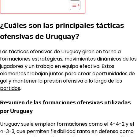
¿Cuáles son las principales tácticas
ofensivas de Uruguay?
Las tácticas ofensivas de Uruguay giran en torno a
formaciones estratégicas, movimientos dinámicos de los
jugadores y un trabajo en equipo efectivo. Estos
elementos trabajan juntos para crear oportunidades de
gol y mantener la presión ofensiva a lo largo
de los
partidos
.
Resumen de las formaciones ofensivas utilizadas
por Uruguay
Uruguay suele emplear formaciones como el 4-4-2 y el
4-3-3, que permiten flexibilidad tanto en defensa como