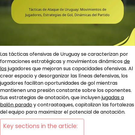
Las tácticas ofensivas de Uruguay se caracterizan por
formaciones estratégicas y movimientos dinámicos
de
los
jugadores que mejoran sus capacidades ofensivas. Al
crear espacio y desorganizar las líneas defensivas, los
jugadores facilitan oportunidades de gol mientras
mantienen una presión constante sobre los oponentes.
Sus estrategias de anotación, que incluyen
jugadas a
balón parado
y contraataques, capitalizan las fortalezas
del equipo para maximizar el potencial de anotación.
Key sections in the article: