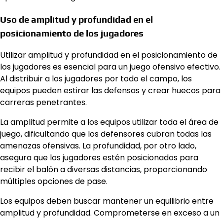
Uso de amplitud y profundidad en el
posicionamiento de los jugadores
Utilizar amplitud y profundidad en el posicionamiento de
los jugadores es esencial para un juego ofensivo efectivo.
Al distribuir a los jugadores por todo el campo, los
equipos pueden estirar las defensas y crear huecos para
carreras penetrantes.
La amplitud permite a los equipos utilizar toda el área de
juego, dificultando que los defensores cubran todas las
amenazas ofensivas. La profundidad, por otro lado,
asegura que los jugadores estén posicionados para
recibir el balón a diversas distancias, proporcionando
múltiples opciones de pase.
Los equipos deben buscar mantener un equilibrio entre
amplitud y profundidad. Comprometerse en exceso a un