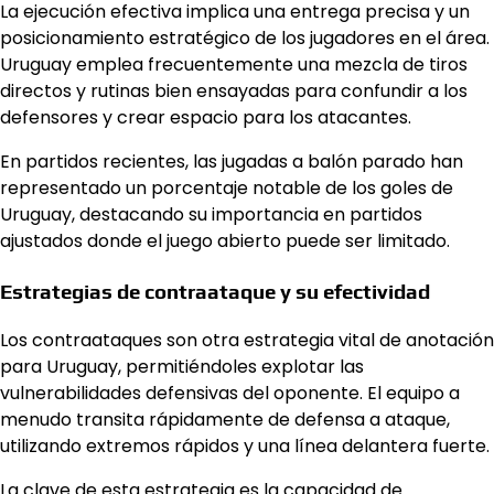
La ejecución efectiva implica una entrega precisa y un
posicionamiento estratégico de los jugadores en el área.
Uruguay emplea frecuentemente una mezcla de tiros
directos y rutinas bien ensayadas para confundir a los
defensores y crear espacio para los atacantes.
En partidos recientes, las jugadas a balón parado han
representado un porcentaje notable de los goles de
Uruguay, destacando su importancia en partidos
ajustados donde el juego abierto puede ser limitado.
Estrategias de contraataque y su efectividad
Los contraataques son otra estrategia vital de anotación
para Uruguay, permitiéndoles explotar las
vulnerabilidades defensivas del oponente. El equipo a
menudo transita rápidamente de defensa a ataque,
utilizando extremos rápidos y una línea delantera fuerte.
La clave de esta estrategia es la capacidad de