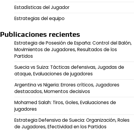
Estadísticas del Jugador
Estrategias del equipo
Publicaciones recientes
Estrategia de Posesión de España: Control del Balón,
Movimientos de Jugadores, Resultados de los
Partidos
Suecia vs Suiza: Tácticas defensivas, Jugadas de
ataque, Evaluaciones de jugadores
Argentina vs Nigeria: Errores críticos, Jugadores
destacados, Momentos decisivos
Mohamed Salah: Tiros, Goles, Evaluaciones de
jugadores
Estrategia Defensiva de Suecia: Organización, Roles
de Jugadores, Efectividad en los Partidos