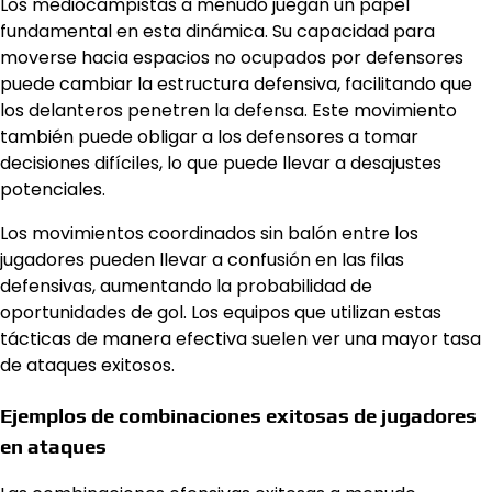
Los mediocampistas a menudo juegan un papel
fundamental en esta dinámica. Su capacidad para
moverse hacia espacios no ocupados por defensores
puede cambiar la estructura defensiva, facilitando que
los delanteros penetren la defensa. Este movimiento
también puede obligar a los defensores a tomar
decisiones difíciles, lo que puede llevar a desajustes
potenciales.
Los movimientos coordinados sin balón entre los
jugadores pueden llevar a confusión en las filas
defensivas, aumentando la probabilidad de
oportunidades de gol. Los equipos que utilizan estas
tácticas de manera efectiva suelen ver una mayor tasa
de ataques exitosos.
Ejemplos de combinaciones exitosas de jugadores
en ataques