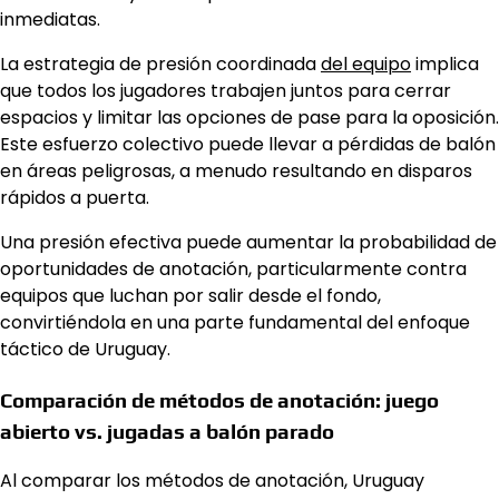
inmediatas.
La estrategia de presión coordinada
del equipo
implica
que todos los jugadores trabajen juntos para cerrar
espacios y limitar las opciones de pase para la oposición.
Este esfuerzo colectivo puede llevar a pérdidas de balón
en áreas peligrosas, a menudo resultando en disparos
rápidos a puerta.
Una presión efectiva puede aumentar la probabilidad de
oportunidades de anotación, particularmente contra
equipos que luchan por salir desde el fondo,
convirtiéndola en una parte fundamental del enfoque
táctico de Uruguay.
Comparación de métodos de anotación: juego
abierto vs. jugadas a balón parado
Al comparar los métodos de anotación, Uruguay