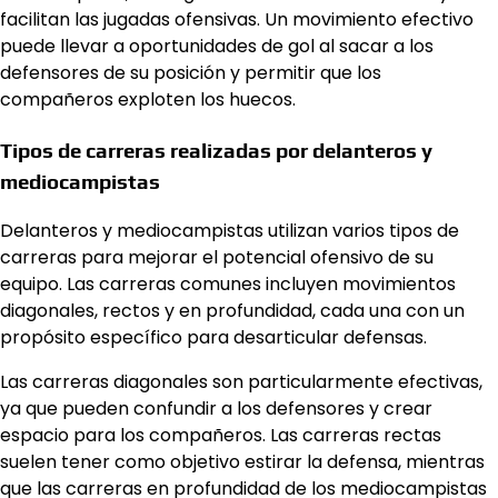
facilitan las jugadas ofensivas. Un movimiento efectivo
puede llevar a oportunidades de gol al sacar a los
defensores de su posición y permitir que los
compañeros exploten los huecos.
Tipos de carreras realizadas por delanteros y
mediocampistas
Delanteros y mediocampistas utilizan varios tipos de
carreras para mejorar el potencial ofensivo de su
equipo. Las carreras comunes incluyen movimientos
diagonales, rectos y en profundidad, cada una con un
propósito específico para desarticular defensas.
Las carreras diagonales son particularmente efectivas,
ya que pueden confundir a los defensores y crear
espacio para los compañeros. Las carreras rectas
suelen tener como objetivo estirar la defensa, mientras
que las carreras en profundidad de los mediocampistas